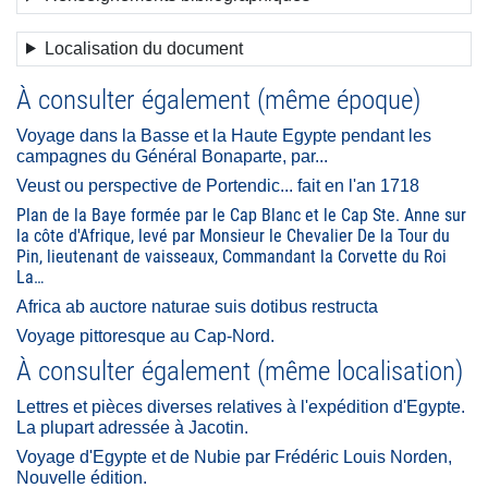
Localisation du document
À consulter également (même époque)
Voyage dans la Basse et la Haute Egypte pendant les
campagnes du Général Bonaparte, par...
Veust ou perspective de Portendic... fait en l'an 1718
Plan de la Baye formée par le Cap Blanc et le Cap Ste. Anne sur
la côte d'Afrique, levé par Monsieur le Chevalier De la Tour du
Pin, lieutenant de vaisseaux, Commandant la Corvette du Roi
La…
Africa ab auctore naturae suis dotibus restructa
Voyage pittoresque au Cap-Nord.
À consulter également (même localisation)
Lettres et pièces diverses relatives à l'expédition d'Egypte.
La plupart adressée à Jacotin.
Voyage d'Egypte et de Nubie par Frédéric Louis Norden,
Nouvelle édition.