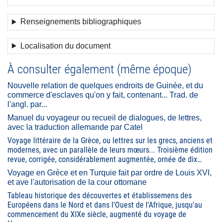
Renseignements bibliographiques
Localisation du document
À consulter également (même époque)
Nouvelle relation de quelques endroits de Guinée, et du
commerce d'esclaves qu'on y fait, contenant... Trad. de
l'angl. par...
Manuel du voyageur ou recueil de dialogues, de lettres,
avec la traduction allemande par Catel
Voyage littéraire de la Grèce, ou lettres sur les grecs, anciens et
modernes, avec un parallèle de leurs mœurs... Troisième édition
revue, corrigée, considérablement augmentée, ornée de dix…
Voyage en Grèce et en Turquie fait par ordre de Louis XVI,
et ave l'autorisation de la cour ottomane
Tableau historique des découvertes et établissemens des
Européens dans le Nord et dans l'Ouest de l'Afrique, jusqu'au
commencement du XIXe siècle, augmenté du voyage de