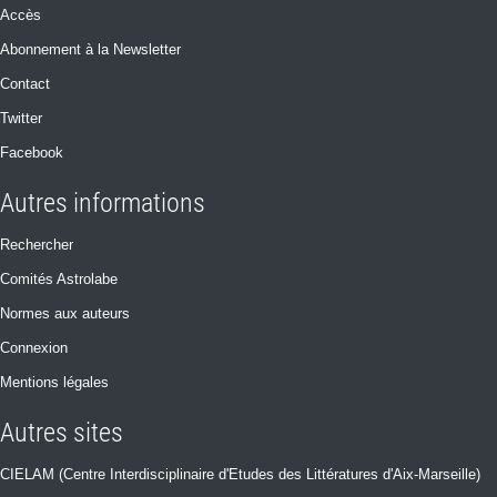
Accès
Abonnement à la Newsletter
Contact
Twitter
Facebook
Autres informations
Rechercher
Comités Astrolabe
Normes aux auteurs
Connexion
Mentions légales
Autres sites
CIELAM (Centre Interdisciplinaire d'Etudes des Littératures d'Aix-Marseille)