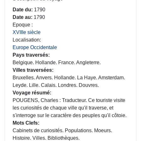
Date du
1790
Date au
1790
Epoque
XVIIIe siècle
Localisation
Europe Occidentale
Pays traversés
Belgique. Hollande. France. Angleterre.
Villes traversées
Bruxelles. Anvers. Hollande. La Haye. Amsterdam.
Leyde. Lille. Calais. Londres. Douvres.
Voyage résumé
POUGENS, Charles : Traducteur. Ce touriste visite
les curiosités de chaque ville qu'il traverse, et
s'interroge sur le caractère des peuples qu'il côtoie.
Mots Clefs
Cabinets de curiosités. Populations. Moeurs.
Histoire. Villes. Bibliothèques.