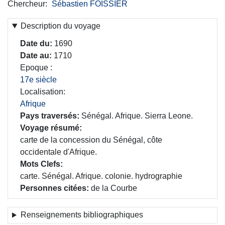
Chercheur
Sébastien FOISSIER
Description du voyage
Date du
1690
Date au
1710
Epoque
17e siècle
Localisation
Afrique
Pays traversés
Sénégal. Afrique. Sierra Leone.
Voyage résumé
carte de la concession du Sénégal, côte
occidentale d'Afrique.
Mots Clefs
carte. Sénégal. Afrique. colonie. hydrographie
Personnes citées
de la Courbe
Renseignements bibliographiques