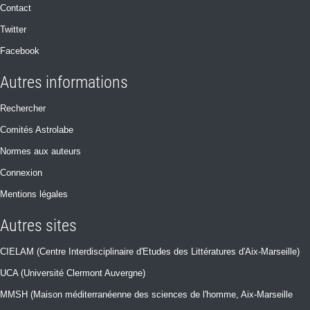
Contact
Twitter
Facebook
Autres informations
Rechercher
Comités Astrolabe
Normes aux auteurs
Connexion
Mentions légales
Autres sites
CIELAM (Centre Interdisciplinaire d'Etudes des Littératures d'Aix-Marseille)
UCA (Université Clermont Auvergne)
MMSH (Maison méditerranéenne des sciences de l'homme, Aix-Marseille