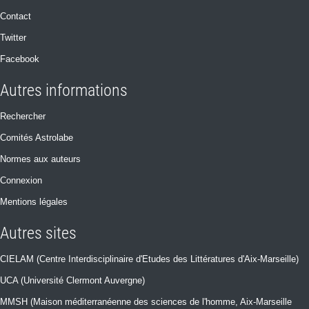
Contact
Twitter
Facebook
Autres informations
Rechercher
Comités Astrolabe
Normes aux auteurs
Connexion
Mentions légales
Autres sites
CIELAM (Centre Interdisciplinaire d'Etudes des Littératures d'Aix-Marseille)
UCA (Université Clermont Auvergne)
MMSH (Maison méditerranéenne des sciences de l'homme, Aix-Marseille