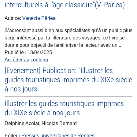
interculturels à l’âge classique"(V. Parlea)
Autrice:
Vanezia Pârlea
S’adressant aussi bien aux spécialistes qu’à un public plus
large intéressé par la littérature des voyages, ce livre se
donne pour objectif de familiariser le lecteur avec un...
Publié le :
18/04/2025
Accéder au contenu
[Evénement] Publication: "Illustrer les
guides touristiques imprimés du XIXe siècle
à nos jours"
Illustrer les guides touristiques imprimés
du XIXe siècle à nos jours
Delphine Acolat, Nicolas Bernard
Éditeur
Presses universitaires de Rennes