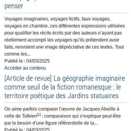
penser
Voyages imaginaires, voyages fictifs, faux voyages,
voyages en chambre, ces différentes expressions utilisées
pour qualifier les récits écrits par des auteurs n’ayant pas
réellement accompli les voyages qu’ils prétendent avoir
faits, renvoient une image dépréciative de ces textes. Tout
comme les...
Publié le :
04/03/2025
Accéder au contenu
[Article de revue] La géographie imaginaire
comme seuil de la fiction romanesque : le
territoire poétique des Jardins statuaires
On aime parfois comparer l’œuvre de Jacques Abeille à
[1]
celle de Tolkien
; comparaison qui s’explique peut-être
par le besoin d’une figure référentielle de la...
Publié le :
04/03/2025