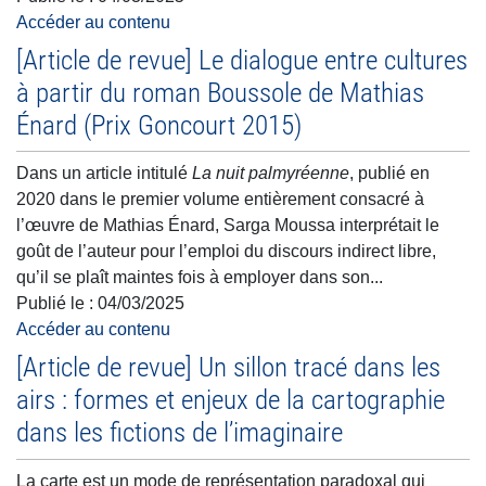
Accéder au contenu
[Article de revue] Le dialogue entre cultures
à partir du roman Boussole de Mathias
Énard (Prix Goncourt 2015)
Dans un article intitulé
La nuit palmyréenne
, publié en
2020 dans le premier volume entièrement consacré à
l’œuvre de Mathias Énard, Sarga Moussa interprétait le
goût de l’auteur pour l’emploi du discours indirect libre,
qu’il se plaît maintes fois à employer dans son...
Publié le :
04/03/2025
Accéder au contenu
[Article de revue] Un sillon tracé dans les
airs : formes et enjeux de la cartographie
dans les fictions de l’imaginaire
La carte est un mode de représentation paradoxal qui