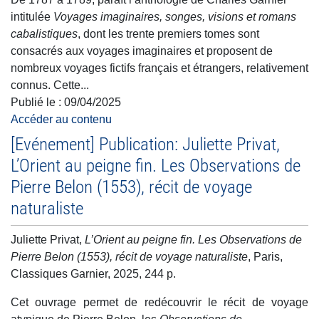
intitulée
Voyages imaginaires, songes, visions et romans
cabalistiques
, dont les trente premiers tomes sont
consacrés aux voyages imaginaires et proposent de
nombreux voyages fictifs français et étrangers, relativement
connus. Cette...
Publié le :
09/04/2025
Accéder au contenu
[Evénement] Publication: Juliette Privat,
L’Orient au peigne fin. Les Observations de
Pierre Belon (1553), récit de voyage
naturaliste
Juliette Privat,
L’Orient au peigne fin. Les Observations de
Pierre Belon (1553), récit de voyage naturaliste
, Paris,
Classiques Garnier, 2025, 244 p.
Cet ouvrage permet de redécouvrir le récit de voyage