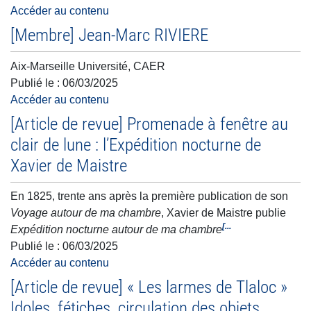
Accéder au contenu
[Membre] Jean-Marc RIVIERE
Aix-Marseille Université, CAER
Publié le :
06/03/2025
Accéder au contenu
[Article de revue] Promenade à fenêtre au
clair de lune : l’Expédition nocturne de
Xavier de Maistre
En 1825, trente ans après la première publication de son
Voyage autour de ma chambre
, Xavier de Maistre publie
[...
Expédition nocturne autour de ma chambre
Publié le :
06/03/2025
Accéder au contenu
[Article de revue] « Les larmes de Tlaloc »
Idoles, fétiches, circulation des objets