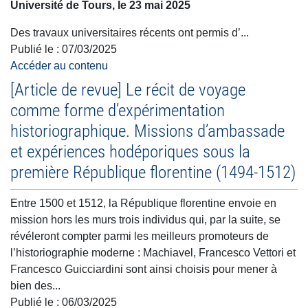
Université de Tours, le 23 mai 2025
Des travaux universitaires récents ont permis d’...
Publié le :
07/03/2025
Accéder au contenu
[Article de revue] Le récit de voyage
comme forme d’expérimentation
historiographique. Missions d’ambassade
et expériences hodéporiques sous la
première République florentine (1494-1512)
Entre 1500 et 1512, la République florentine envoie en
mission hors les murs trois individus qui, par la suite, se
révéleront compter parmi les meilleurs promoteurs de
l’historiographie moderne : Machiavel, Francesco Vettori et
Francesco Guicciardini sont ainsi choisis pour mener à
bien des...
Publié le :
06/03/2025