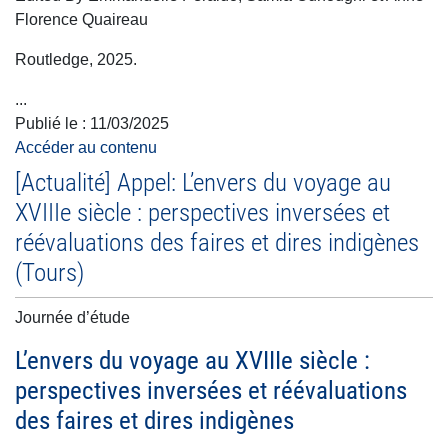
Florence Quaireau
Routledge, 2025.
...
Publié le :
11/03/2025
Accéder au contenu
[Actualité] Appel: L’envers du voyage au
XVIIIe siècle : perspectives inversées et
réévaluations des faires et dires indigènes
(Tours)
Journée d’étude
L’envers du voyage au XVIIIe siècle :
perspectives inversées et réévaluations
des faires et dires indigènes