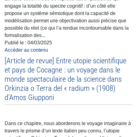
engage la totalité du spectre cognitif : d’un côté elle
propose un système sémiotique dont la capacité de
modélisation permet une objectivation aussi précise que
possible du réel (ce qui l’a rendue incontournable dans la
formalisation des...
Publié le :
04/03/2025
Accéder au contenu
[Article de revue] Entre utopie scientifique
et pays de Cocagne : un voyage dans le
monde spectaculaire de la science dans
Orkinzia o Terra del « radium » (1908)
d’Amos Giupponi
Dans ce chapitre, nous aborderons le voyage imaginaire à
travers le prisme d’un texte italien peu connu, l’utopie