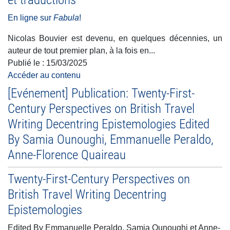
En ligne sur
Fabula
!
Nicolas Bouvier est devenu, en quelques décennies, un
auteur de tout premier plan, à la fois en...
Publié le :
15/03/2025
Accéder au contenu
[Evénement] Publication: Twenty-First-
Century Perspectives on British Travel
Writing Decentring Epistemologies Edited
By Samia Ounoughi, Emmanuelle Peraldo,
Anne-Florence Quaireau
Twenty-First-Century Perspectives on
British Travel Writing Decentring
Epistemologies
Edited By Emmanuelle Peraldo, Samia Ounoughi et Anne-