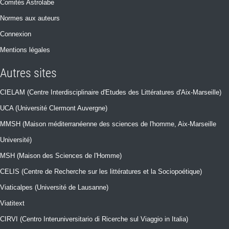
Comités Astrolabe
Normes aux auteurs
Connexion
Mentions légales
Autres sites
CIELAM (Centre Interdisciplinaire d'Etudes des Littératures d'Aix-Marseille)
UCA (Université Clermont Auvergne)
MMSH (Maison méditerranéenne des sciences de l'homme, Aix-Marseille
Université)
MSH (Maison des Sciences de l'Homme)
CELIS (Centre de Recherche sur les littératures et la Sociopoétique)
Viaticalpes (Université de Lausanne)
Viatitext
CIRVI (Centro Interuniversitario di Ricerche sul Viaggio in Italia)