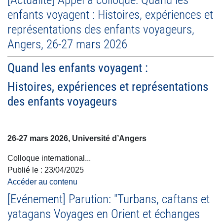
enfants voyagent : Histoires, expériences et
représentations des enfants voyageurs,
Angers, 26-27 mars 2026
Quand les enfants voyagent :
Histoires, expériences et représentations
des enfants voyageurs
26-27 mars 2026, Université d’Angers
Colloque international...
Publié le :
23/04/2025
Accéder au contenu
[Evénement] Parution: "Turbans, caftans et
yatagans Voyages en Orient et échanges